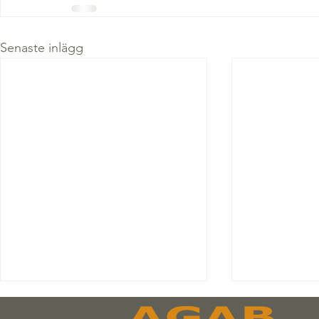
Senaste inlägg