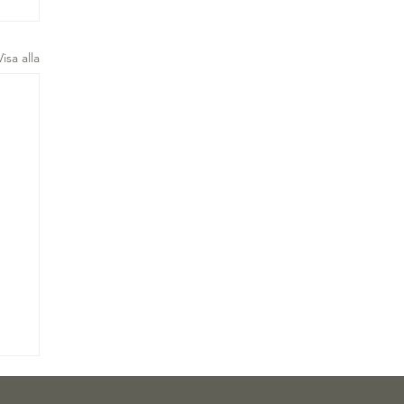
Visa alla