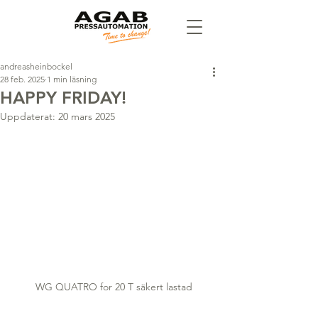
andreasheinbockel
28 feb. 2025
1 min läsning
HAPPY FRIDAY!
Uppdaterat:
20 mars 2025
WG QUATRO for 20 T säkert lastad