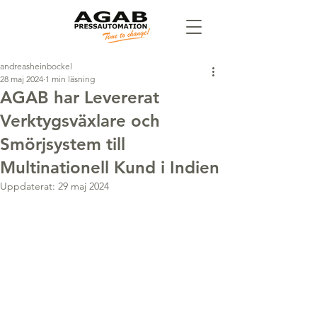
andreasheinbockel
28 maj 2024
1 min läsning
AGAB har Levererat
Verktygsväxlare och
Smörjsystem till
Multinationell Kund i Indien
Uppdaterat:
29 maj 2024