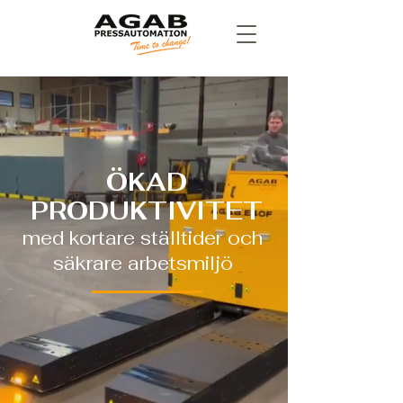
ÖKAD
PRODUKTIVITET
med kortare ställtider och
säkrare arbetsmiljö