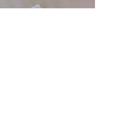
Senaste nytt