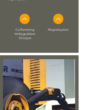
Coilhantering
Magnetsystem
Verktygsdelare
Smörjare