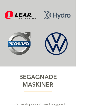
BEGAGNADE
MASKINER
En "one-stop-shop" med noggrant