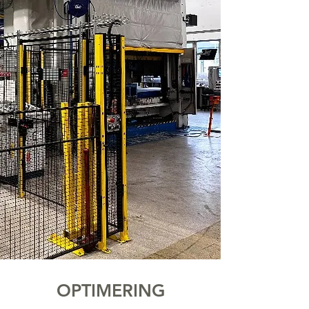
OPTIMERING