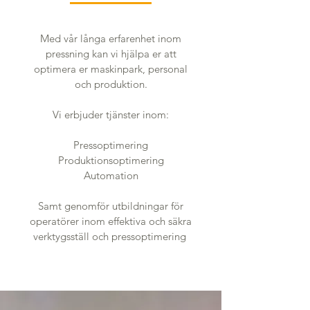
Med vår långa erfarenhet inom
pressning kan vi hjälpa er att
optimera er maskinpark, personal
och produktion.
Vi erbjuder tjänster inom:
Pressoptimering
Produktionsoptimering
Automation
Samt genomför utbildningar för
operatörer inom effektiva och säkra
verktygsställ och pressoptimering