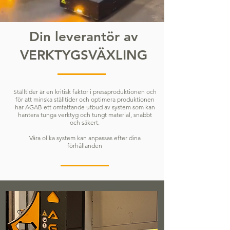
Din leverantör av
VERKTYGSVÄXLING
Ställtider är en kritisk faktor i pressproduktionen och
för att minska ställtider och optimera produktionen
har AGAB ett omfattande utbud av system som kan
hantera tunga verktyg och tungt material, snabbt
och säkert.
Våra olika system kan anpassas efter dina
förhållanden