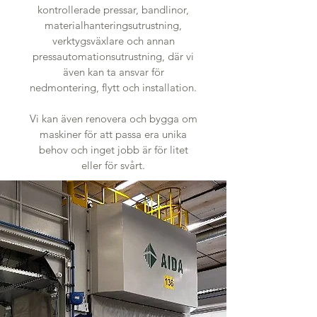
kontrollerade pressar, bandlinor,
materialhanteringsutrustning,
verktygsväxlare och annan
pressautomationsutrustning, där vi
även kan ta ansvar för
nedmontering, flytt och installation.
Vi kan även renovera och bygga om
maskiner för att passa era unika
behov och inget jobb är för litet
eller för svårt.