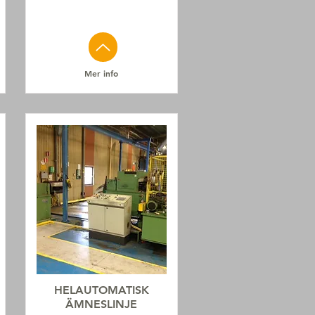
Mer info
HELAUTOMATISK
ÄMNESLINJE