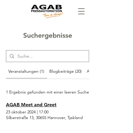
Suchergebnisse
Veranstaltungen (1)
Blogbeiträge (20)
Andere Seiten (21)
1 Ergebnis gefunden mit einer leeren Suche
AGAB Meet and Greet
23 oktober 2024
|
17:00
Silberstraße 13, 30655 Hannover, Tyskland