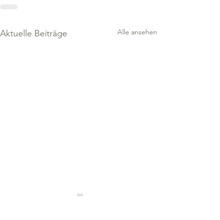
Alle ansehen
Aktuelle Beiträge