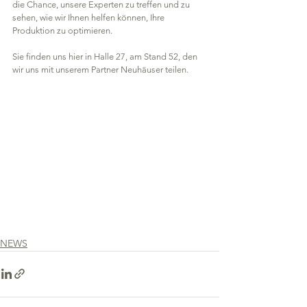
die Chance, unsere Experten zu treffen und zu 
sehen, wie wir Ihnen helfen können, Ihre 
Produktion zu optimieren.
Sie finden uns hier in Halle 27, am Stand 52, den 
wir uns mit unserem Partner Neuhäuser teilen.
NEWS