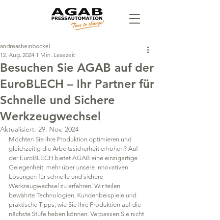
andreasheinbockel
12. Aug. 2024
1 Min. Lesezeit
Besuchen Sie AGAB auf der
EuroBLECH – Ihr Partner für
Schnelle und Sichere
Werkzeugwechsel
Aktualisiert:
29. Nov. 2024
Möchten Sie Ihre Produktion optimieren und 
gleichzeitig die Arbeitssicherheit erhöhen? Auf 
der EuroBLECH bietet AGAB eine einzigartige 
Gelegenheit, mehr über unsere innovativen 
Lösungen für schnelle und sichere 
Werkzeugwechsel zu erfahren. Wir teilen 
bewährte Technologien, Kundenbeispiele und 
praktische Tipps, wie Sie Ihre Produktion auf die 
nächste Stufe heben können. Verpassen Sie nicht 