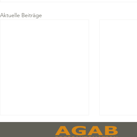
Aktuelle Beiträge