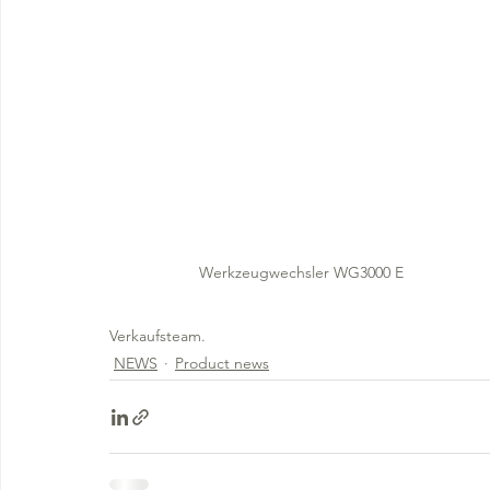
Werkzeugwechsler WG3000 E
Verkaufsteam.
NEWS
Product news