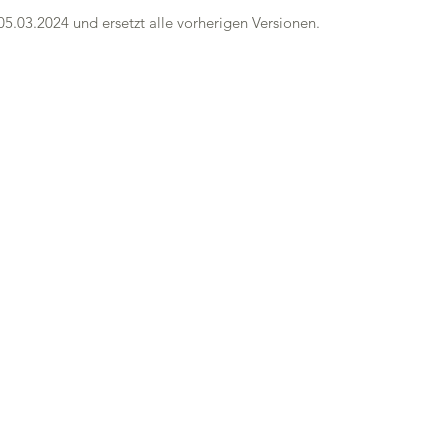
05.03.2024 und ersetzt alle vorherigen Versionen.