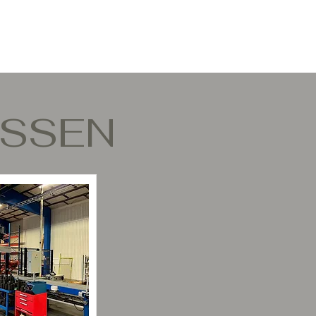
ESSEN