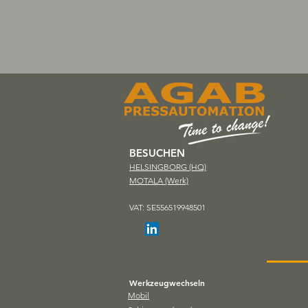
BESUCHEN
HELSINGBORG (HQ)
MOTALA (Werk)
VAT: SE556519948501
Werkzeugwechseln
Mobil