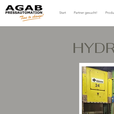
Start
Partner gesucht!
Produ
HYDR