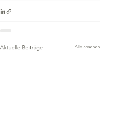
Alle ansehen
Aktuelle Beiträge