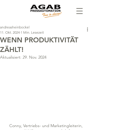
andreasheinbockel
11. Okt. 2024
1 Min. Lesezeit
WENN PRODUKTIVITÄT
ZÄHLT!
Aktualisiert:
29. Nov. 2024
Conny, Vertriebs- und Marketingleiterin, 