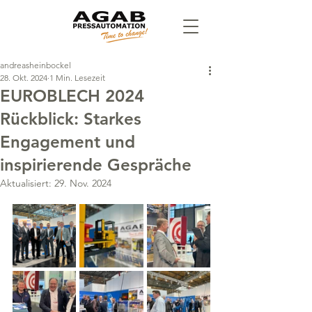
andreasheinbockel
28. Okt. 2024
1 Min. Lesezeit
EUROBLECH 2024
Rückblick: Starkes
Engagement und
inspirierende Gespräche
Aktualisiert:
29. Nov. 2024