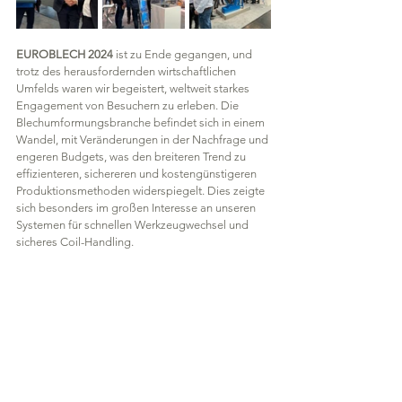
EUROBLECH 2024
 ist zu Ende gegangen, und 
trotz des herausfordernden wirtschaftlichen 
Umfelds waren wir begeistert, weltweit starkes 
Engagement von Besuchern zu erleben. Die 
Blechumformungsbranche befindet sich in einem 
Wandel, mit Veränderungen in der Nachfrage und 
engeren Budgets, was den breiteren Trend zu 
effizienteren, sichereren und kostengünstigeren 
Produktionsmethoden widerspiegelt. Dies zeigte 
sich besonders im großen Interesse an unseren 
Systemen für schnellen Werkzeugwechsel und 
sicheres Coil-Handling.