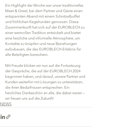
Ein Highlight der Woche war unser traditionelles 
Meet & Greet, bei dem Partner und Gäste einen 
entspannten Abend mit einem Schnitzelbuffet 
und fröhlichen Kegelrunden genossen. Diese 
Zusammenkunft hat sich auf der EUROBLECH zu 
einer wertvollen Tradition entwickelt und bietet 
eine herzliche und informelle Atmosphäre, um 
Kontakte zu knüpfen und neue Beziehungen 
aufzubauen, die das EUROBLECH-Erlebnis für 
alle Beteiligten bereichern.
Mit Freude blicken wir nun auf die Fortsetzung 
der Gespräche, die auf der EUROBLECH 2024 
begonnen haben, und darauf, unsere Partner und 
Kunden weiterhin mit Lösungen zu unterstützen, 
die ihren Bedürfnissen entsprechen. Ein 
herzliches Dankeschön an alle, die dabei waren – 
wir freuen uns auf die Zukunft!
NEWS