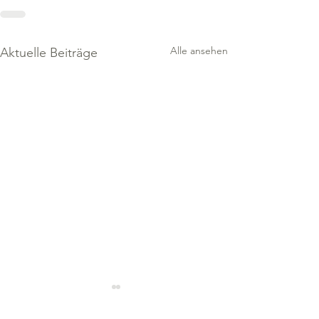
Alle ansehen
Aktuelle Beiträge