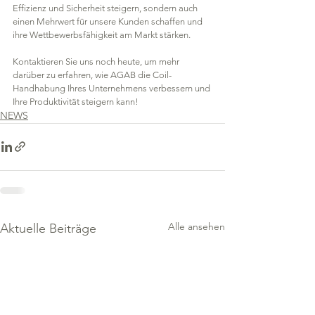
Effizienz und Sicherheit steigern, sondern auch 
einen Mehrwert für unsere Kunden schaffen und 
ihre Wettbewerbsfähigkeit am Markt stärken.
Kontaktieren Sie uns noch heute, um mehr 
darüber zu erfahren, wie AGAB die Coil-
Handhabung Ihres Unternehmens verbessern und 
Ihre Produktivität steigern kann!
NEWS
Alle ansehen
Aktuelle Beiträge