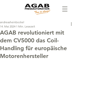
andreasheinbockel
14. Mai 2024
1 Min. Lesezeit
AGAB revolutioniert mit
dem CV5000 das Coil-
Handling für europäische
Motorenhersteller