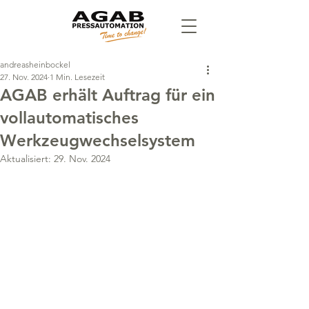
andreasheinbockel
27. Nov. 2024
1 Min. Lesezeit
AGAB erhält Auftrag für ein
vollautomatisches
Werkzeugwechselsystem
Aktualisiert:
29. Nov. 2024