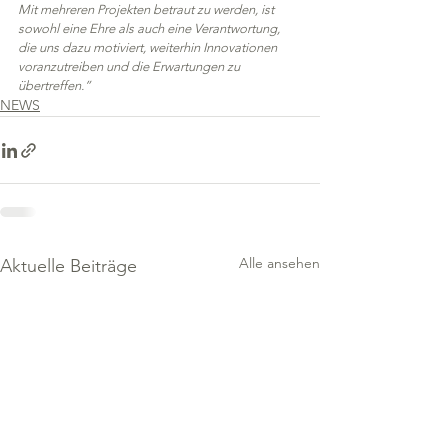
Mit mehreren Projekten betraut zu werden, ist 
sowohl eine Ehre als auch eine Verantwortung, 
die uns dazu motiviert, weiterhin Innovationen 
voranzutreiben und die Erwartungen zu 
übertreffen.”
NEWS
Alle ansehen
Aktuelle Beiträge